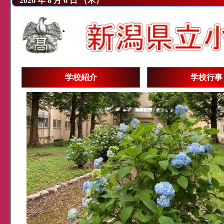
2026 年 8 月 6 日 （木）
学校紹介
学校行事